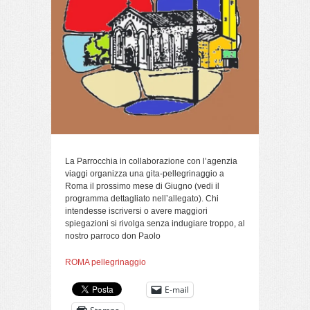
La Parrocchia in collaborazione con l’agenzia
viaggi organizza una gita-pellegrinaggio a
Roma il prossimo mese di Giugno (vedi il
programma dettagliato nell’allegato). Chi
intendesse iscriversi o avere maggiori
spiegazioni si rivolga senza indugiare troppo, al
nostro parroco don Paolo
ROMA pellegrinaggio
E-mail