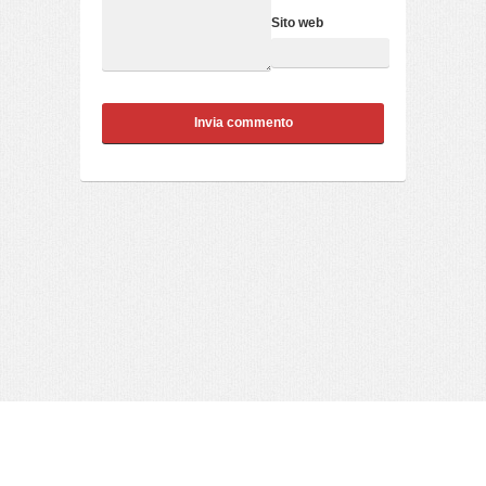
Sito web