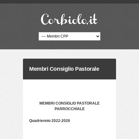
Membri Consiglio Pastorale
MEMBRI CONSIGLIO PASTORALE
PARROCCHIALE
Quadriennio 2022-2026