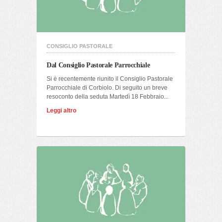
CONSIGLIO PASTORALE
Dal Consiglio Pastorale Parrocchiale
Si è recentemente riunito il Consiglio Pastorale
Parrocchiale di Corbiolo. Di seguito un breve
resoconto della seduta Martedì 18 Febbraio...
Leggi altro