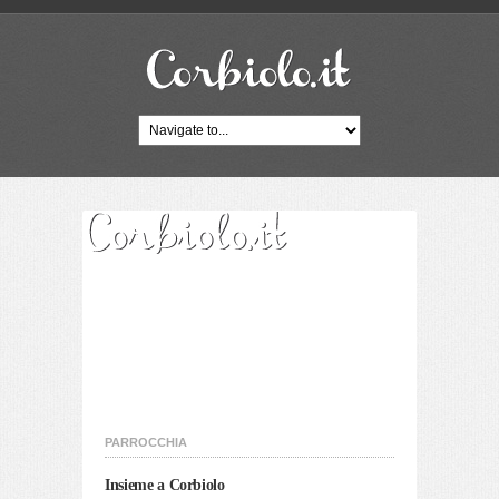
PARROCCHIA
Insieme a Corbiolo