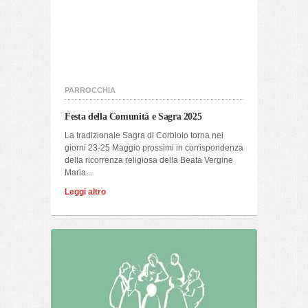
PARROCCHIA
Festa della Comunità e Sagra 2025
La tradizionale Sagra di Corbiolo torna nei
giorni 23-25 Maggio prossimi in corrispondenza
della ricorrenza religiosa della Beata Vergine
Maria...
Leggi altro