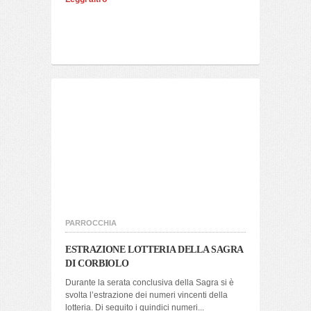
PARROCCHIA
ESTRAZIONE LOTTERIA DELLA SAGRA
DI CORBIOLO
Durante la serata conclusiva della Sagra si è
svolta l’estrazione dei numeri vincenti della
lotteria. Di seguito i quindici numeri...