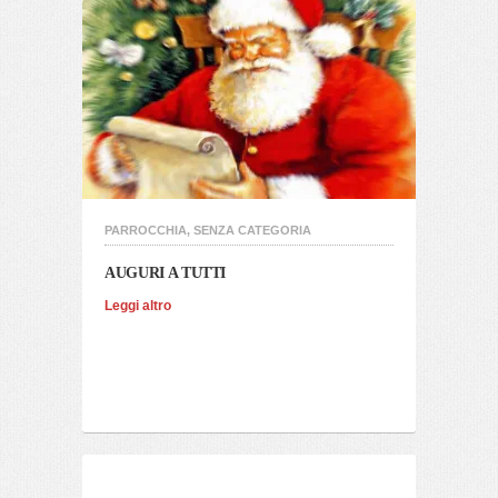
PARROCCHIA
,
SENZA CATEGORIA
AUGURI A TUTTI
Leggi altro