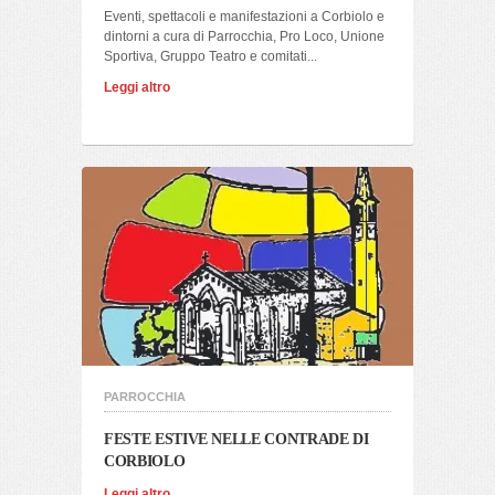
Eventi, spettacoli e manifestazioni a Corbiolo e
dintorni a cura di Parrocchia, Pro Loco, Unione
Sportiva, Gruppo Teatro e comitati...
Leggi altro
PARROCCHIA
FESTE ESTIVE NELLE CONTRADE DI
CORBIOLO
Leggi altro