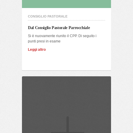
CONSIGLIO PASTORALE
Dal Consiglio Pastorale Parrocchiale
Si è nuovamente riunito il CPP. Di seguito i
punti presi in esame
Leggi altro