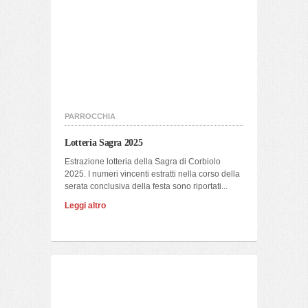
PARROCCHIA
Lotteria Sagra 2025
Estrazione lotteria della Sagra di Corbiolo
2025. I numeri vincenti estratti nella corso della
serata conclusiva della festa sono riportati...
Leggi altro