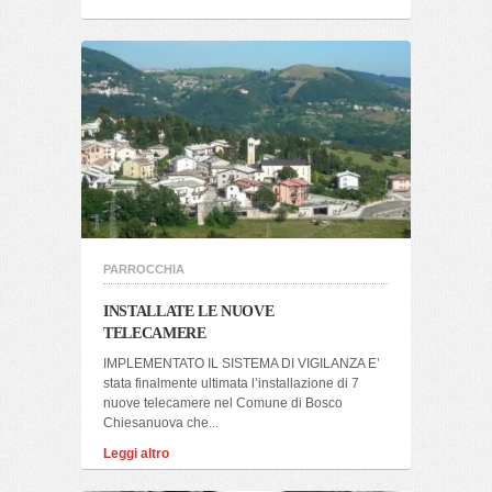
PARROCCHIA
INSTALLATE LE NUOVE
TELECAMERE
IMPLEMENTATO IL SISTEMA DI VIGILANZA E’
stata finalmente ultimata l’installazione di 7
nuove telecamere nel Comune di Bosco
Chiesanuova che...
Leggi altro