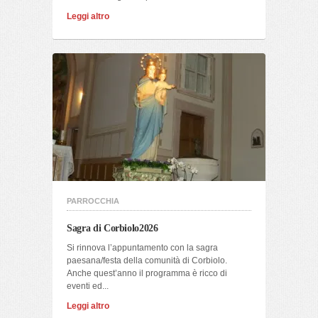
Leggi altro
PARROCCHIA
Sagra di Corbiolo2026
Si rinnova l’appuntamento con la sagra
paesana/festa della comunità di Corbiolo.
Anche quest’anno il programma è ricco di
eventi ed...
Leggi altro