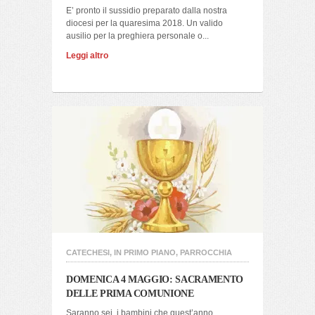
E’ pronto il sussidio preparato dalla nostra
diocesi per la quaresima 2018. Un valido
ausilio per la preghiera personale o...
Leggi altro
CATECHESI
,
IN PRIMO PIANO
,
PARROCCHIA
DOMENICA 4 MAGGIO: SACRAMENTO
DELLE PRIMA COMUNIONE
Saranno sei, i bambini che quest’anno