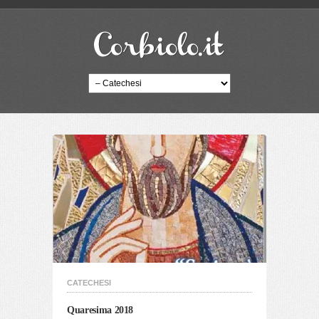
CATECHESI
Quaresima 2018