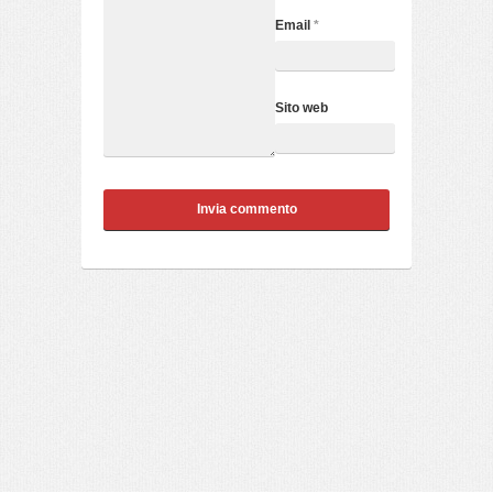
Email
*
Sito web