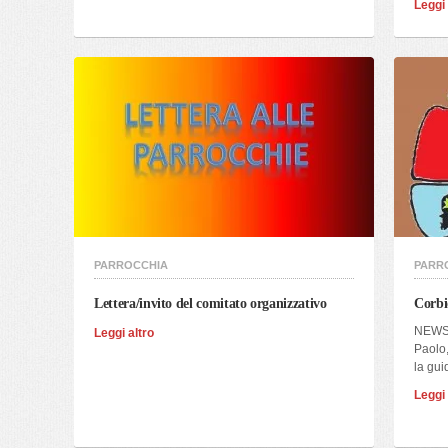
Leggi 
PARROCCHIA
PARR
Lettera/invito del comitato organizzativo
Corbi
NEWS
Leggi altro
Paolo,
la gui
Leggi 