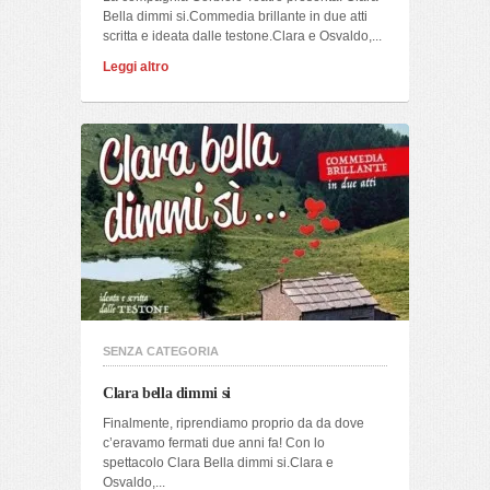
Bella dimmi si.Commedia brillante in due atti
scritta e ideata dalle testone.Clara e Osvaldo,...
Leggi altro
SENZA CATEGORIA
Clara bella dimmi si
Finalmente, riprendiamo proprio da da dove
c’eravamo fermati due anni fa! Con lo
spettacolo Clara Bella dimmi si.Clara e
Osvaldo,...