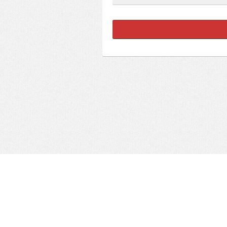
Copyright 2026 Corbiolo.it