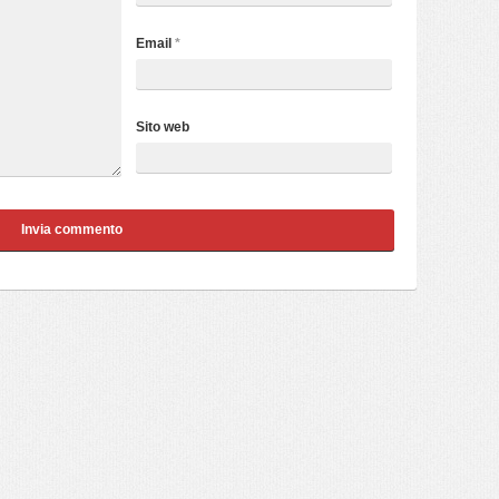
Email
*
Sito web