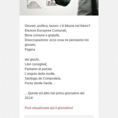
Giovani, politica, lavoro: c’è fiducia nel futuro?
Elezioni Europeee Comunali,
Bene comune e gratuità,
Disoccupazione: ecco cosa ne pensiamo noi
giovani,
Pagina
dei giochi,
Libri consigliati,
Parliamo di poesia
L’angolo delle ricette,
Santiago de Compostela,
Forza Venite Gente…
…Questo ed altro nel primo giornalino del
2014!
Puoi visualizzare qui il giornalino!