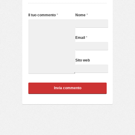
Il tuo commento
*
Nome
*
Email
*
Sito web