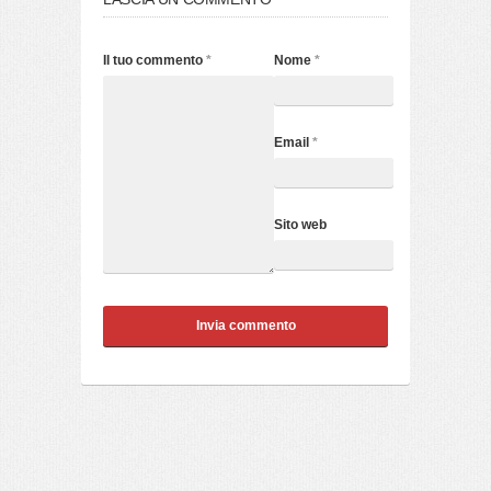
Il tuo commento
*
Nome
*
Email
*
Sito web