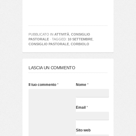
PUBBLICATO IN
ATTIVITÀ
,
CONSIGLIO
PASTORALE
· TAGGED:
10 SETTEMBRE
,
CONSIGLIO PASTORALE
,
CORBIOLO
LASCIA UN COMMENTO
Il tuo commento
*
Nome
*
Email
*
Sito web