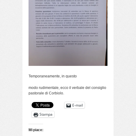
Temporaneamente, in questo
modo rudimentale, ecco il verbale del consiglio
pastorale di Corbiolo.
E-mail
Stampa
Mi piace: