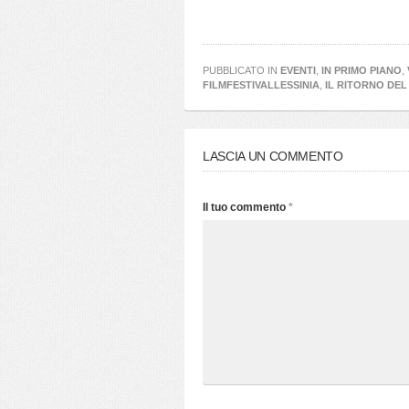
PUBBLICATO IN
EVENTI
,
IN PRIMO PIANO
,
FILMFESTIVALLESSINIA
,
IL RITORNO DEL
LASCIA UN COMMENTO
Il tuo commento
*