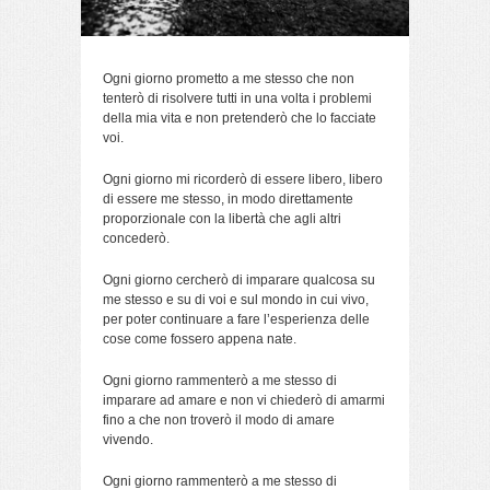
Ogni giorno prometto a me stesso che non
tenterò di risolvere tutti in una volta i problemi
della mia vita e non pretenderò che lo facciate
voi.
Ogni giorno mi ricorderò di essere libero, libero
di essere me stesso, in modo direttamente
proporzionale con la libertà che agli altri
concederò.
Ogni giorno cercherò di imparare qualcosa su
me stesso e su di voi e sul mondo in cui vivo,
per poter continuare a fare l’esperienza delle
cose come fossero appena nate.
Ogni giorno rammenterò a me stesso di
imparare ad amare e non vi chiederò di amarmi
fino a che non troverò il modo di amare
vivendo.
Ogni giorno rammenterò a me stesso di