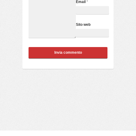
Email
*
Sito web