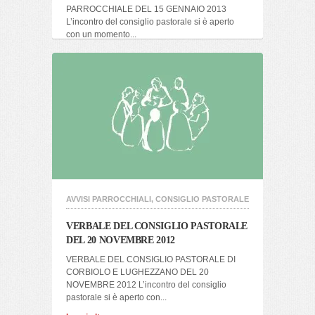
PARROCCHIALE DEL 15 GENNAIO 2013
L’incontro del consiglio pastorale si è aperto
con un momento...
Leggi altro
AVVISI PARROCCHIALI
,
CONSIGLIO PASTORALE
VERBALE DEL CONSIGLIO PASTORALE
DEL 20 NOVEMBRE 2012
VERBALE DEL CONSIGLIO PASTORALE DI
CORBIOLO E LUGHEZZANO DEL 20
NOVEMBRE 2012 L’incontro del consiglio
pastorale si è aperto con...