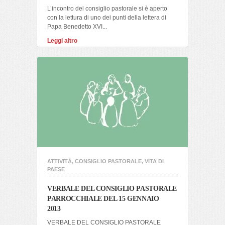
L’incontro del consiglio pastorale si è aperto
con la lettura di uno dei punti della lettera di
Papa Benedetto XVI...
Leggi altro
ATTIVITÀ
,
CONSIGLIO PASTORALE
,
VITA DI
PAESE
VERBALE DEL CONSIGLIO PASTORALE
PARROCCHIALE DEL 15 GENNAIO
2013
VERBALE DEL CONSIGLIO PASTORALE